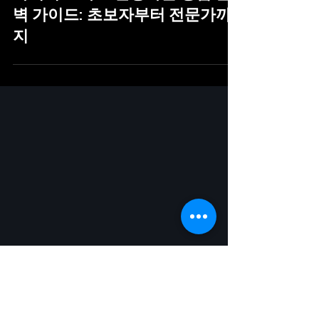
바이비트 차트 설정하는 방법 완
벽 가이드: 초보자부터 전문가까
지