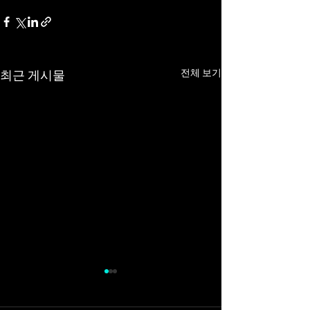
전체 보기
최근 게시물