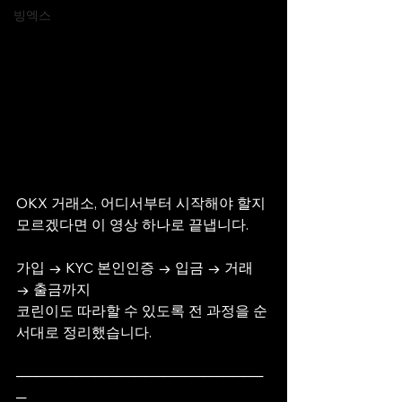
빙엑스
OKX 거래소, 어디서부터 시작해야 할지 
모르겠다면 이 영상 하나로 끝냅니다.
가입 → KYC 본인인증 → 입금 → 거래 
→ 출금까지
코린이도 따라할 수 있도록 전 과정을 순
서대로 정리했습니다.
─────────────────────────
─